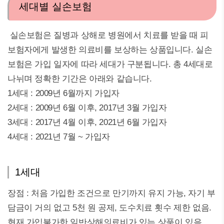
세대별 실손보험
실손보험은 질병과 상해로 병원에서 치료를 받을 때 피
보험자에게 발생한 의료비를 보상하는 상품입니다. 실손
보험은 가입 일자에 따라 세대가 구분됩니다. 총 4세대로
나뉘며 정확한 기간은 아래와 같습니다.
1세대 : 2009년 6월까지 가입자
2세대 : 2009년 6월 이후, 2017년 3월 가입자
3세대 : 2017년 4월 이후, 2021년 6월 가입자
4세대 : 2021년 7월 ~ 가입자
1세대
장점 : 처음 가입한 조건으로 만기까지 유지 가능, 자기 부
담금이 거의 없고 5천 원 공제, 도수치료 횟수 제한 없음.
현재 가입불가한 일반상해의료비가 있는 상품이 있음