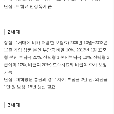
단점 : 보험료 인상폭이 큼
2세대
장점 : 1세대에 비해 저렴한 보험료(2009년 10월~2012년
12월 가입 상품 본인 부담금 비율 10%, 2013년 1월 표준
형 본인 부담금 20%, 선택형 1 본인부담금 10%, 선택형 2
급여의 10%, 비급여 20%) 도수치료와 비급여 주사 보장
가능
단점 : 대학병원 통원의 경우 자기 부담금 2만 원, 의원급
1만 원 발생, 15년 생신 필요
3세대