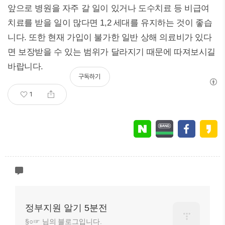
앞으로 병원을 자주 갈 일이 있거나 도수치료 등 비급여
치료를 받을 일이 많다면 1,2 세대를 유지하는 것이 좋습
니다. 또한 현재 가입이 불가한 일반 상해 의료비가 있다
면 보장받을 수 있는 범위가 달라지기 때문에 따져보시길
바랍니다.
구독하기
1
정부지원 알기 5분전
§○☞ 님의 블로그입니다.