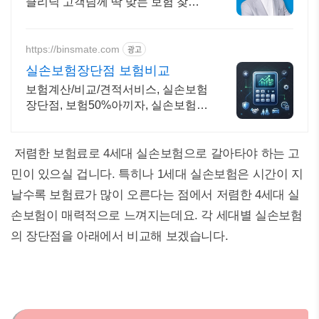
클리닉 고객님께 딱 맞는 보험 찾아
드려요 지금 바로 신청하세요
https://binsmate.com
광고
실손보험장단점 보험비교
보험계산/비교/견적서비스, 실손보험
장단점, 보험50%아끼자, 실손보험장
단점 알뜰살뜰 가성비 보험 찾기, 보
험 가입의 시작은 내보험료계산이 먼
저!
저렴한 보험료로 4세대 실손보험으로 갈아타야 하는 고
민이 있으실 겁니다. 특히나 1세대 실손보험은 시간이 지
날수록 보험료가 많이 오른다는 점에서 저렴한 4세대 실
손보험이 매력적으로 느껴지는데요. 각 세대별 실손보험
의 장단점을 아래에서 비교해 보겠습니다.