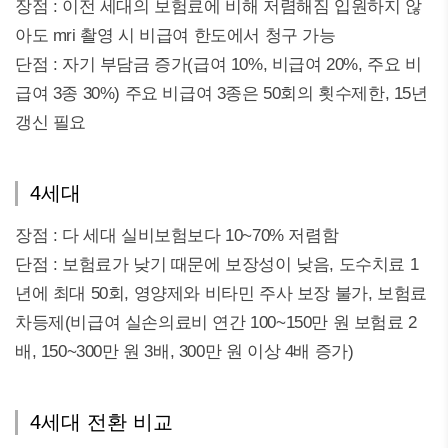
장점 : 이전 세대의 보험료에 비해 저렴해짐 입원하지 않
아도 mri 촬영 시 비급여 한도에서 청구 가능
단점 : 자기 부담금 증가(급여 10%, 비급여 20%, 주요 비
급여 3종 30%) 주요 비급여 3종은 50회의 횟수제한, 15년
갱신 필요
4세대
장점 : 다 세대 실비보험보다 10~70% 저렴함
단점 : 보험료가 낮기 때문에 보장성이 낮음, 도수치료 1
년에 최대 50회, 영양제와 비타민 주사 보장 불가, 보험료
차등제(비급여 실손의료비 연간 100~150만 원 보험료 2
배, 150~300만 원 3배, 300만 원 이상 4배 증가)
4세대 전환 비교